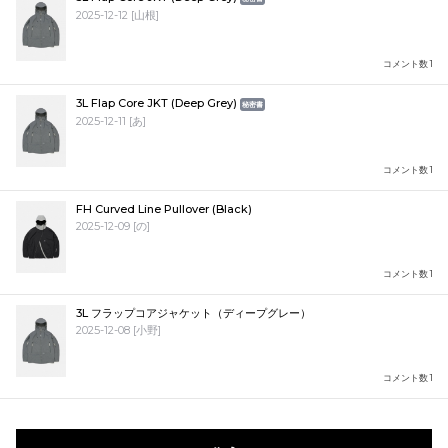
2025-12-12 [山根]
コメント数 1
3L Flap Core JKT (Deep Grey)
秘密書
2025-12-11 [あ]
コメント数 1
FH Curved Line Pullover (Black)
2025-12-09 [の]
コメント数 1
3L フラップコアジャケット（ディープグレー）
2025-12-08 [小野]
コメント数 1