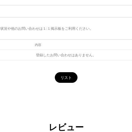
状況や他のお問い合わせは１:１掲示板をご利用ください。
内容
登録したお問い合わせはありません。
リスト
レビュー