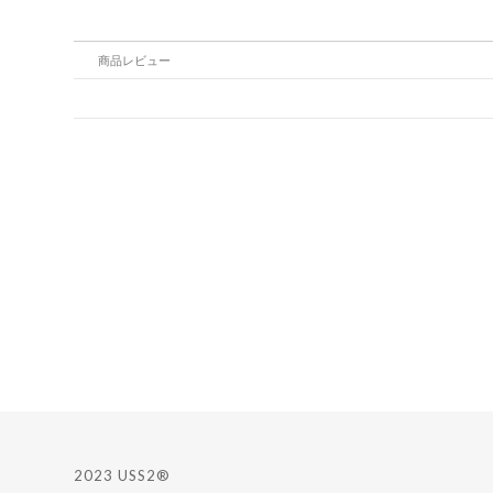
商品レビュー
2023 USS2®