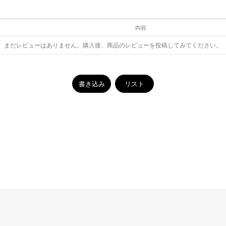
内容
まだレビューはありません。購入後、商品のレビューを投稿してみてください。
書き込み
リスト