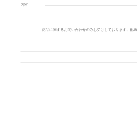
内容
商品に関するお問い合わせのみお受けしております。配送