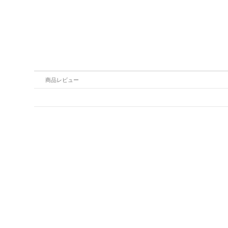
商品レビュー