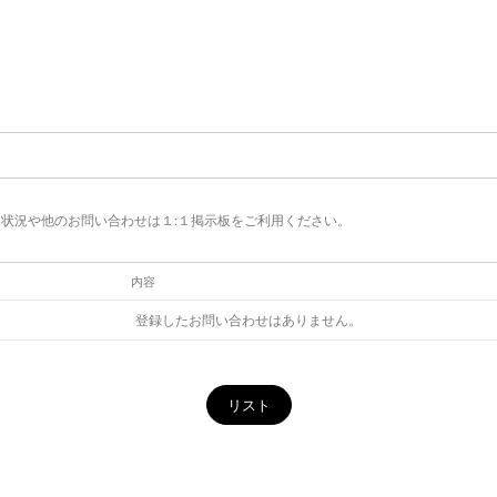
状況や他のお問い合わせは１:１掲示板をご利用ください。
内容
登録したお問い合わせはありません。
リスト