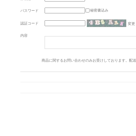
秘密書込み
パスワード
認証コード
変更
内容
商品に関するお問い合わせのみお受けしております。配送