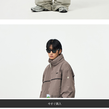
今すぐ購入