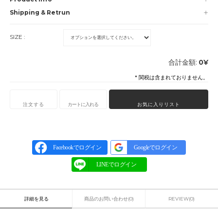
Shipping & Retrun
SIZE :
合計金額:
0
¥
* 関税は含まれておりません。
注文する
カートに入れる
お気に入りリスト
Facebookでログイン
Googleでログイン
詳細を見る
商品のお問い合わせ(0)
REVIEW(0)