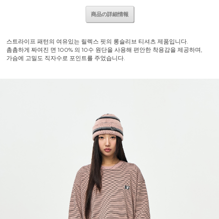
商品の詳細情報
스트라이프 패턴의 여유있는 릴렉스 핏의 롱슬리브 티셔츠 제품입니다.
촘촘하게 짜여진 면 100% 의 10수 원단을 사용해 편안한 착용감을 제공하며,
가슴에 고밀도 직자수로 포인트를 주었습니다.