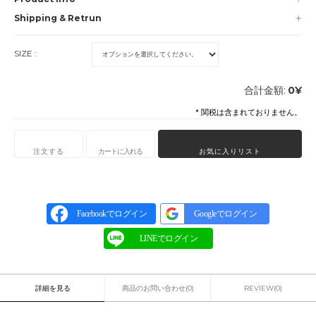
Shipping & Retrun
SIZE :
合計金額:
0
¥
* 関税は含まれておりません。
注文する
カートに入れる
お気に入りリスト
Facebookでログイン
Googleでログイン
詳細を見る
商品のお問い合わせ(0)
REVIEW(0)