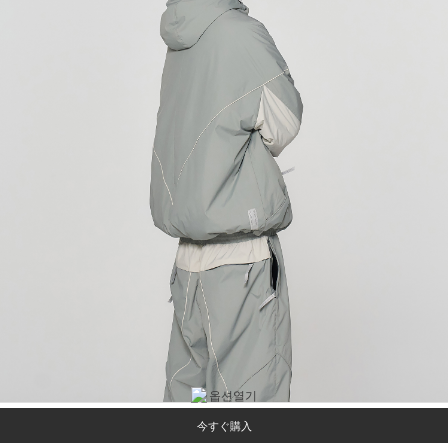
今すぐ購入