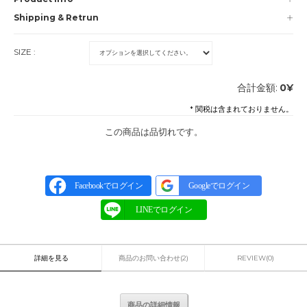
Shipping & Retrun
SIZE :
合計金額:
0
¥
* 関税は含まれておりません。
この商品は品切れです。
Facebookでログイン
Googleでログイン
詳細を見る
商品のお問い合わせ(2)
REVIEW(0)
商品の詳細情報