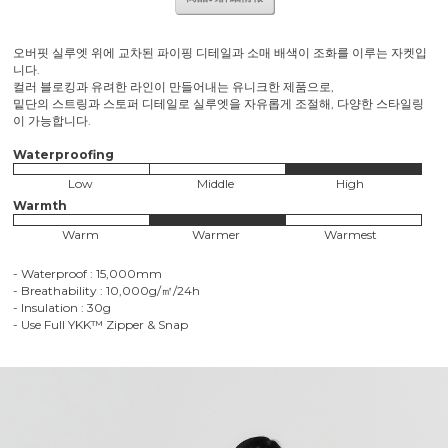
오버핏 실루엣 위에 교차된 파이핑 디테일과 소매 배색이 조화를 이루는 자켓입
니다.
컬러 블로킹과 유려한 라인이 만들어내는 유니크한 제품으로,
밑단의 스트링과 스토퍼 디테일로 실루엣을 자유롭게 조절해, 다양한 스타일링
이 가능합니다.
Waterproofing
Low
Middle
High
Warmth
Warm
Warmer
Warmest
- Waterproof : 15,000mm
- Breathability : 10,000g/㎡/24h
- Insulation : 30g
- Use Full YKK™ Zipper & Snap