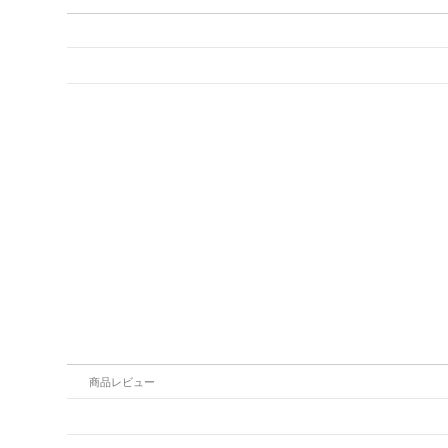
商品レビュー