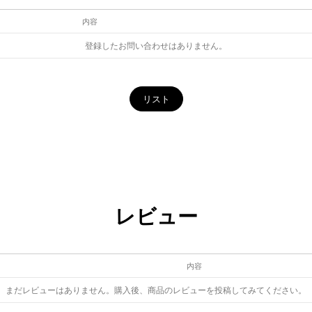
内容
登録したお問い合わせはありません。
リスト
レビュー
内容
まだレビューはありません。購入後、商品のレビューを投稿してみてください。