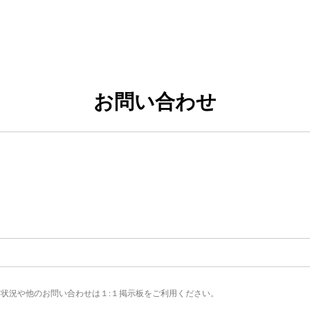
お問い合わせ
状況や他のお問い合わせは１:１掲示板をご利用ください。