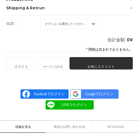
Shipping & Retrun
SIZE :
合計金額:
0
¥
* 関税は含まれておりません。
注文する
カートに入れる
お気に入りリスト
Facebookでログイン
Googleでログイン
詳細を見る
商品のお問い合わせ(0)
REVIEW(0)