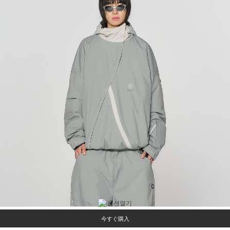
今すぐ購入